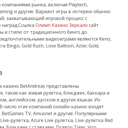
компаниями рынка, включая Playtech,
 Gaming и другие. Вариант игры в лотерею обычно
ый, захватывающий игровой процесс с
 наград.Ссылка
Олимп Казино Зеркало
сайт
 и стили: от традиционного бинго до
предпочтительными видеоиграми являются Keno,
ra Bingo, Gold Rush, Love Balloon, Aztec Gold,
в
а казино BetAndreas представлены
такие как живая рулетка, блэкджек, баккара и
ом, английском, русском и других языках. Их
В число этих компаний онлайн-казино входят
e, BetGames TV, Amusnet и другие. Популярными
ve-рулетка, Azure Live-рулетка, Live-рулетка Red
и, Блэкджек с ставками, Dragon Tiger. Что