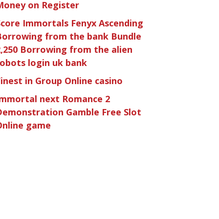
Money on Register
Score Immortals Fenyx Ascending
Borrowing from the bank Bundle
2,250 Borrowing from the alien
robots login uk bank
inest in Group Online casino
Immortal next Romance 2
Demonstration Gamble Free Slot
Online game