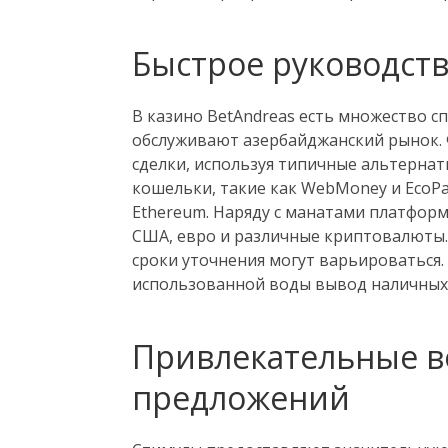
Быстрое руководств
В казино BetAndreas есть множество с
обслуживают азербайджанский рынок. 
сделки, используя типичные альтернати
кошельки, такие как WebMoney и EcoPay
Ethereum. Наряду с манатами платфор
США, евро и различные криптовалюты. 
сроки уточнения могут варьироваться.
использованной воды вывод наличных м
Привлекательные в
предложений