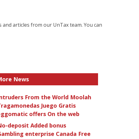
ws and articles from our UnTax team. You can
More News
Intruders From the World Moolah
Tragamonedas Juego Gratis
eggomatic offers On the web
No-deposit Added bonus
Gambling enterprise Canada Free