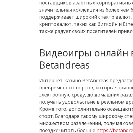
поставщиков азартных корпоративных 
значительная коллекция из более чем 
поддерживает широкий спектр валют, от
криптовалют, таких как биткойн и Eth
также радует своих посетителей прив
Видеоигры онлайн 
Betandreas
Интернет-казино BetAndreas предлагае
вневременных портов, которые привно
электронную среду, до домашних разв
получать удовольствие в реальном вр
Кроме того, дополнительно освещаютс
спорт. Благодаря такому широкому спе
множеством развлечений, получая сов
поездке.читать больше
https://betandr