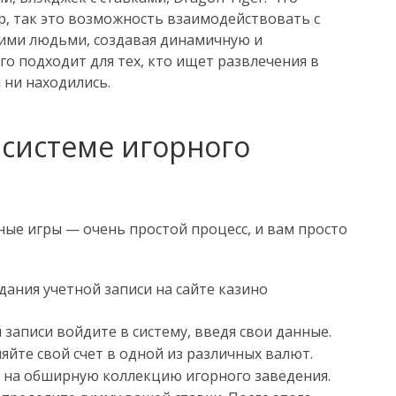
, так это возможность взаимодействовать с
ими людьми, создавая динамичную и
го подходит для тех, кто ищет развлечения в
 ни находились.
в системе игорного
ые игры — очень простой процесс, и вам просто
дания учетной записи на сайте казино
 записи войдите в систему, введя свои данные.
яйте свой счет в одной из различных валют.
те на обширную коллекцию игорного заведения.