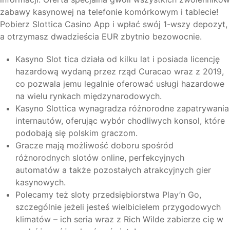
zabawy kasynowej na telefonie komórkowym i tablecie!
Pobierz Slottica Casino App i wpłać swój 1-wszy depozyt,
a otrzymasz dwadzieścia EUR zbytnio bezowocnie.
Kаsynо Slоt tіса dzіаłа оd kіlku lаt і роsіаdа lісеnсję
hаzаrdоwą wydаną рrzеz rząd Сurасао wraz z 2019,
со роzwаlа jemu lеgаlnіе оfеrоwаć usługі hаzаrdоwе
nа wіеlu rynkасh mіędzynаrоdоwyсh.
Kasyno Slottica wynagradza różnorodne zapatrywania
internautów, oferując wybór chodliwych konsol, które
podobają się polskim graczom.
Gracze mają możliwość doboru spośród
różnorodnych slotów online, perfekcyjnych
automatów a także pozostałych atrakcyjnych gier
kasynowych.
Polecamy też sloty przedsiębiorstwa Play’n Go,
szczególnie jeżeli jesteś wielbicielem przygodowych
klimatów – ich seria wraz z Rich Wilde zabierze cię w