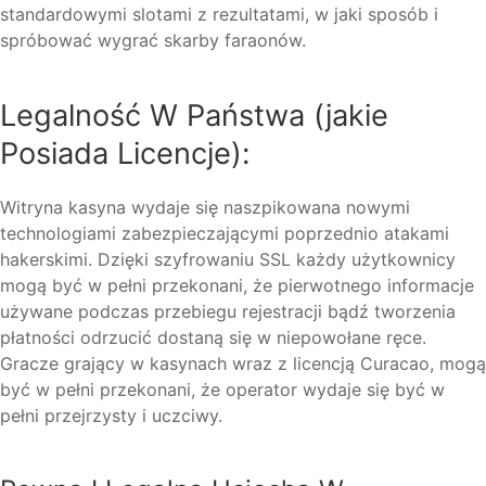
standardowymi slotami z rezultatami, w jaki sposób i
spróbować wygrać skarby faraonów.
Legalność W Państwa (jakie
Posiada Licencje):
Witryna kasyna wydaje się naszpikowana nowymi
technologiami zabezpieczającymi poprzednio atakami
hakerskimi. Dzięki szyfrowaniu SSL każdy użytkownicy
mogą być w pełni przekonani, że pierwotnego informacje
używane podczas przebiegu rejestracji bądź tworzenia
płatności odrzucić dostaną się w niepowołane ręce.
Gracze grający w kasynach wraz z licencją Curacao, mogą
być w pełni przekonani, że operator wydaje się być w
pełni przejrzysty i uczciwy.