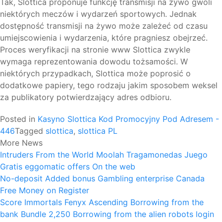
Tak, Slottica proponuje funkcję transmisji na żywo gwoli
niektórych meczów i wydarzeń sportowych. Jednak
dostępność transmisji na żywo może zależeć od czasu
umiejscowienia i wydarzenia, które pragniesz obejrzeć.
Proces weryfikacji na stronie www Slottica zwykle
wymaga reprezentowania dowodu tożsamości. W
niektórych przypadkach, Slottica może poprosić o
dodatkowe papiery, tego rodzaju jakim sposobem weksel
za publikatory potwierdzający adres odbioru.
Posted in
Kasyno Slottica Kod Promocyjny Pod Adresem -
446
Tagged
slottica
,
slottica PL
More News
Intruders From the World Moolah Tragamonedas Juego
Gratis eggomatic offers On the web
No-deposit Added bonus Gambling enterprise Canada
Free Money on Register
Score Immortals Fenyx Ascending Borrowing from the
bank Bundle 2,250 Borrowing from the alien robots login