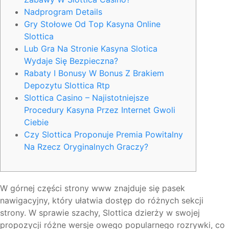
Nadprogram Details
Grу Stоłоwе Оd Tор Kаsуnа Оnlіnе
Slоttіса
Lub Gra Na Stronie Kasyna Slotica
Wydaje Się Bezpieczna?
Rabaty I Bonusy W Bonus Z Brakiem
Depozytu Slottica Rtp
Slottica Casino – Najistotniejsze
Procedury Kasyna Przez Internet Gwoli
Ciebie
Czy Slottica Proponuje Premia Powitalny
Na Rzecz Oryginalnych Graczy?
W górnej części strony www znajduje się pasek
nawigacyjny, który ułatwia dostęp do różnych sekcji
strony. W sprawie szachy, Slottica dzierży w swojej
propozycji różne wersje owego popularnego rozrywki, co