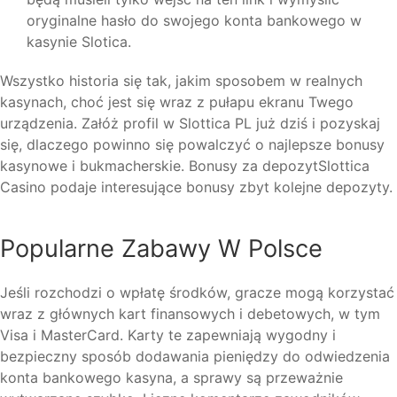
oryginalne hasło do swojego konta bankowego w
kasynie Slotica.
Wszystko historia się tak, jakim sposobem w realnych
kasynach, choć jest się wraz z pułapu ekranu Twego
urządzenia. Załóż profil w Slottica PL już dziś i pozyskaj
się, dlaczego powinno się powalczyć o najlepsze bonusy
kasynowe i bukmacherskie. Bonusy za depozytSlottica
Casino podaje interesujące bonusy zbyt kolejne depozyty.
Popularne Zabawy W Polsce
Jeśli rozchodzi o wpłatę środków, gracze mogą korzystać
wraz z głównych kart finansowych i debetowych, w tym
Visa i MasterCard. Karty te zapewniają wygodny i
bezpieczny sposób dodawania pieniędzy do odwiedzenia
konta bankowego kasyna, a sprawy są przeważnie