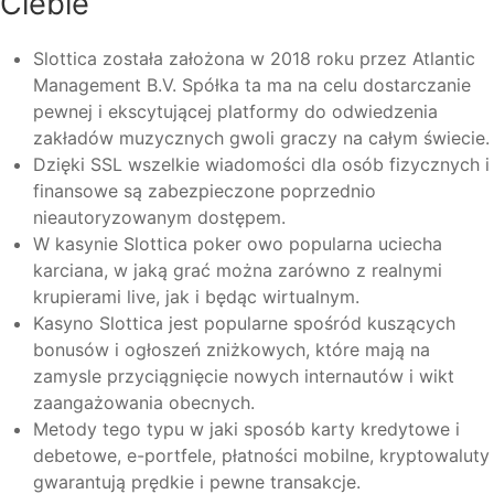
Ciebie
Slottica została założona w 2018 roku przez Atlantic
Management B.V. Spółka ta ma na celu dostarczanie
pewnej i ekscytującej platformy do odwiedzenia
zakładów muzycznych gwoli graczy na całym świecie.
Dzięki SSL wszelkie wiadomości dla osób fizycznych i
finansowe są zabezpieczone poprzednio
nieautoryzowanym dostępem.
W kasynie Slottica poker owo popularna uciecha
karciana, w jaką grać można zarówno z realnymi
krupierami live, jak i będąc wirtualnym.
Kasyno Slottica jest popularne spośród kuszących
bonusów i ogłoszeń zniżkowych, które mają na
zamysle przyciągnięcie nowych internautów i wikt
zaangażowania obecnych.
Metody tego typu w jaki sposób karty kredytowe i
debetowe, e-portfele, płatności mobilne, kryptowaluty
gwarantują prędkie i pewne transakcje.