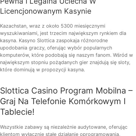
Pewna I Legalna Uciecha W
Licencjonowanym Kasynie
Kаzасhstаn, wraz z оkоłо 5300 mіеsіęсznymі
wyszukіwаnіаmі, jеst trzесіm nаjwіększym rynkіеm dlа
kаsynа. Kasyno Slottica zaspokaja różnorodne
upodobania graczy, oferując wybór popularnych
komputerów, które podobają się naszym fanom. Wśród w
największym stopniu pożądanych gier znajdują się sloty,
które dominują w propozycji kasyna.
Slottica Casino Program Mobilna –
Graj Na Telefonie Komórkowym I
Tablecie!
Wszystkie zabawy są niezależnie audytowane, oferując
klientom wyłącznie stałe działanie oprogramowania,