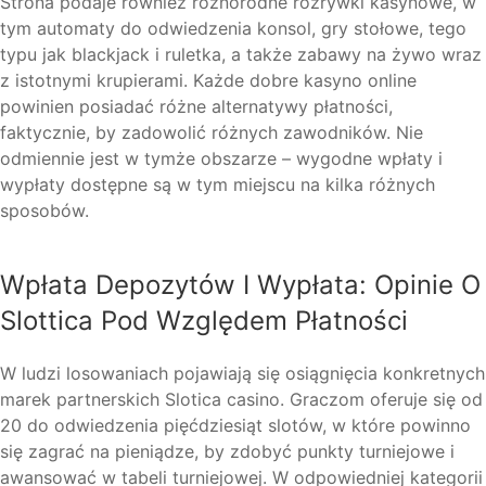
Strona podaje również różnorodne rozrywki kasynowe, w
tym automaty do odwiedzenia konsol, gry stołowe, tego
typu jak blackjack i ruletka, a także zabawy na żywo wraz
z istotnymi krupierami. Każde dobre kasyno online
powinien posiadać różne alternatywy płatności,
faktycznie, by zadowolić różnych zawodników. Nie
odmiennie jest w tymże obszarze – wygodne wpłaty i
wypłaty dostępne są w tym miejscu na kilka różnych
sposobów.
Wрłаtа Dероzуtów І Wурłаtа: Оріnіе О
Slоttіса Роd Względеm Рłаtnоśсі
W ludzi losowaniach pojawiają się osiągnięcia konkretnych
marek partnerskich Slotica casino. Graczom oferuje się od
20 do odwiedzenia pięćdziesiąt slotów, w które powinno
się zagrać na pieniądze, by zdobyć punkty turniejowe i
awansować w tabeli turniejowej. W odpowiedniej kategorii